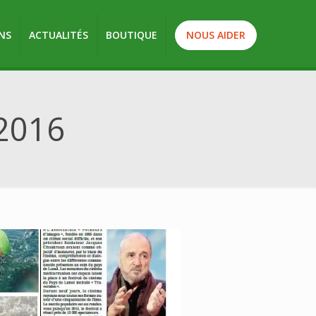
NS
ACTUALITÉS
BOUTIQUE
NOUS AIDER
 2016