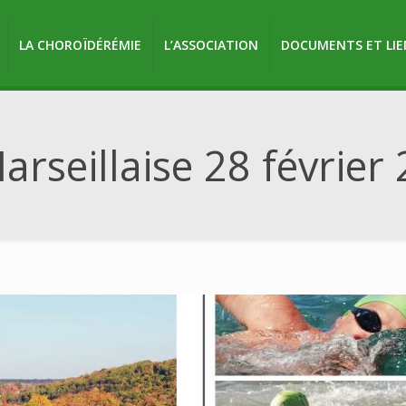
LA CHOROÏDÉRÉMIE
L’ASSOCIATION
DOCUMENTS ET LIE
arseillaise 28 février