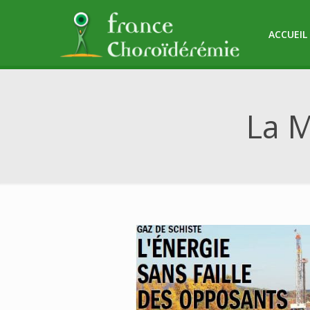
ACCUEIL
La M