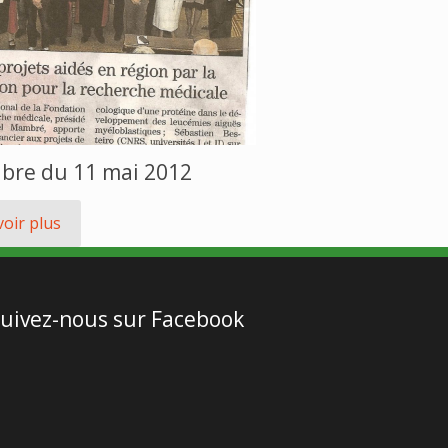
ibre du 11 mai 2012
voir plus
uivez-nous sur Facebook