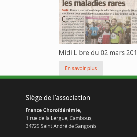
Midi Libre du 02 mars 20
En savoir plus
Siège de l’association
France Choroïdérémie,
1 rue de la Lergue, Cambous,
34725 Saint André de Sangonis