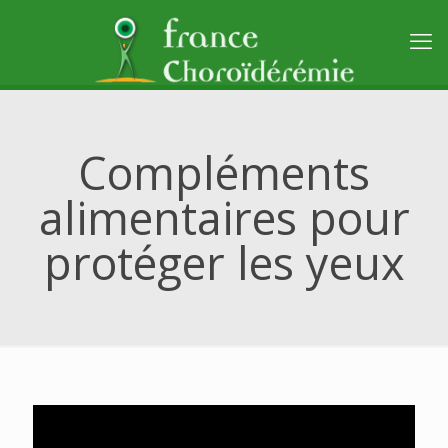
Compléments
alimentaires pour
protéger les yeux