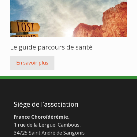
Le guide parcours de santé
En savoir plus
Siège de l’association
France Choroïdérémie,
1 rue de la Lergue, Cambous,
34725 Saint André de Sangonis