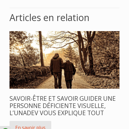
Articles en relation
SAVOIR-ÊTRE ET SAVOIR GUIDER UNE
PERSONNE DÉFICIENTE VISUELLE,
L’UNADEV VOUS EXPLIQUE TOUT
En savoir plus