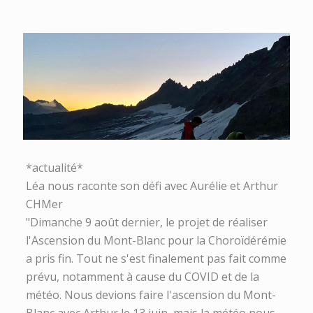
*actualité*
Léa nous raconte son défi avec Aurélie et Arthur
CHMer
"Dimanche 9 août dernier, le projet de réaliser
l'Ascension du Mont-Blanc pour la Choroïdérémie
a pris fin. Tout ne s'est finalement pas fait comme
prévu, notamment à cause du COVID et de la
météo. Nous devions faire l'ascension du Mont-