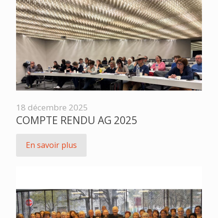
18 décembre 2025
COMPTE RENDU AG 2025
En savoir plus