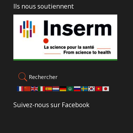
Ils nous soutiennent
Rechercher
Suivez-nous sur Facebook