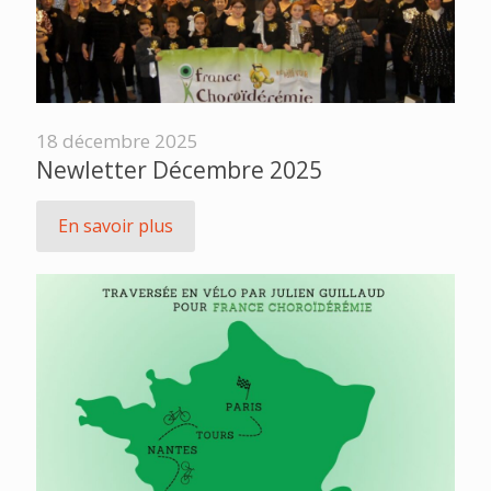
18 décembre 2025
Newletter Décembre 2025
En savoir plus